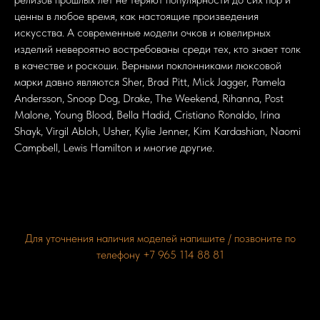
ценны в любое время, как настоящие произведения
искусства. А современные модели очков и ювелирных
изделий невероятно востребованы среди тех, кто знает толк
в качестве и роскоши. Верными поклонниками люксовой
марки давно являются Sher, Brad Pitt, Mick Jagger, Pamela
Andersson, Snoop Dog, Drake, The Weekend, Rihanna, Post
Malone, Young Blood, Bella Hadid, Cristiano Ronaldo, Irina
Shayk, Virgil Abloh, Usher, Kylie Jenner, Kim Kardashian, Naomi
Campbell, Lewis Hamilton и многие другие.
Для уточнения наличия моделей напишите / позвоните по
телефону +7 965 114 88 81