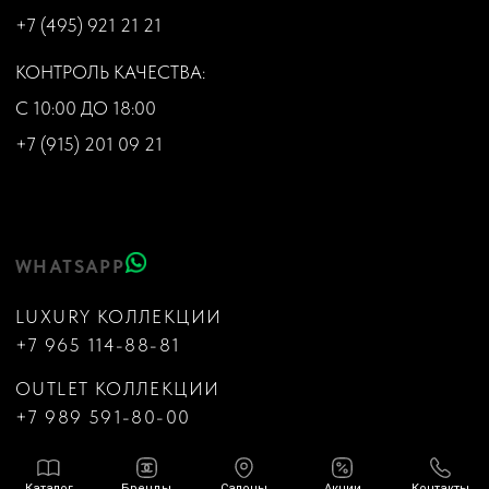
Каталог
Бренды
Салоны
Акции
Контакты